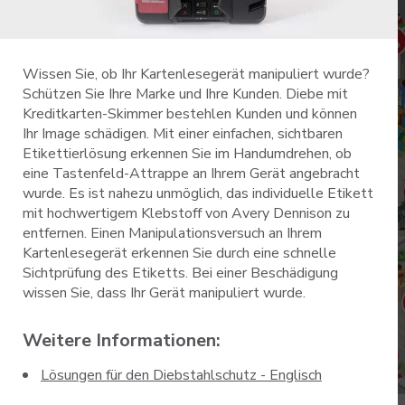
Wissen Sie, ob Ihr Kartenlesegerät manipuliert wurde?
Schützen Sie Ihre Marke und Ihre Kunden. Diebe mit
Kreditkarten-Skimmer bestehlen Kunden und können
Ihr Image schädigen. Mit einer einfachen, sichtbaren
Etikettierlösung erkennen Sie im Handumdrehen, ob
eine Tastenfeld-Attrappe an Ihrem Gerät angebracht
wurde. Es ist nahezu unmöglich, das individuelle Etikett
mit hochwertigem Klebstoff von Avery Dennison zu
entfernen. Einen Manipulationsversuch an Ihrem
Kartenlesegerät erkennen Sie durch eine schnelle
Sichtprüfung des Etiketts. Bei einer Beschädigung
wissen Sie, dass Ihr Gerät manipuliert wurde.
Weitere Informationen:
Lösungen für den Diebstahlschutz - Englisch