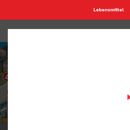
Lebensmittel